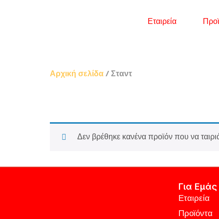
Εταιρεία
Προϊ
Αρχική σελίδα
/ Σταντ
Δεν βρέθηκε κανένα προϊόν που να ταιριά
Για Εμάς
Εταιρεία
Προϊόντα