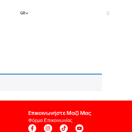
GR
Greek
Επικοινωνήστε Μαζί Μας
Φόρμα Επικοινωνίας