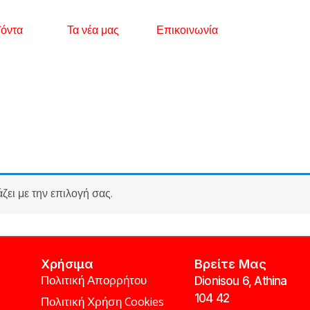
όντα
Τα νέα μας
Επικοινωνία
ζει με την επιλογή σας.
Χρήσιμα
Βρείτε Μας
Πολιτική Απορρήτου
Dionisou 6, Athina
104 42
Πολιτική Χρήση Cookies