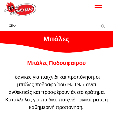
GR
Greek
Μπάλες
Μπάλες Ποδοσφαίρου
Ιδανικές για παιχνίδι και προπόνηση, οι
μπάλες ποδοσφαίρου MadMax είναι
ανθεκτικές και προσφέρουν άνετο κράτημα.
Κατάλληλες για παιδικό παιχνίδι, φιλικά ματς ή
καθημερινή προπόνηση.