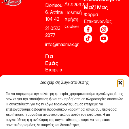
Απορρήτου
Dionisou
Μαζί Μας
Πολιτική
6, Athina
Φόρμα
Χρήση
104 42
Επικοινωνίας
Cookies
21 0523
2877
info@madmax.gr
Για
Εμάς
Εταιρεία
Προϊόντα
Διαχείριση Συγκατάθεσης
Νέα
Για να παρέχουμε την καλύτερη εμπειρία, χρησιμοποιούμε τεχνολογίες όπως
cookies για την αποθήκευση ή/και την πρόσβαση σε πληροφορίες συσκευών.
Η συγκατάθεση για τις εν λόγω τεχνολογίες θα μας επιτρέψει να
επεξεργαστούμε δεδομένα προσωπικού χαρακτήρα, όπως συμπεριφορά
περιήγησης ή μοναδικά αναγνωριστικά σε αυτόν τον ιστότοπο. Η μη
συγκατάθεση ή η ανάκληση της συγκατάθεσης, μπορεί να επηρεάσει
αρνητικά ορισμένες λειτουργίες και δυνατότητες.